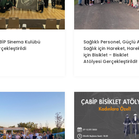
BİP
Sinema Kulübü
Sağlıklı Personel, Güçlü A
çekleştirildi
Sağlık için Hareket, Hare
için Bisiklet – Bisiklet
Atölyesi Gerçekleştirildi!