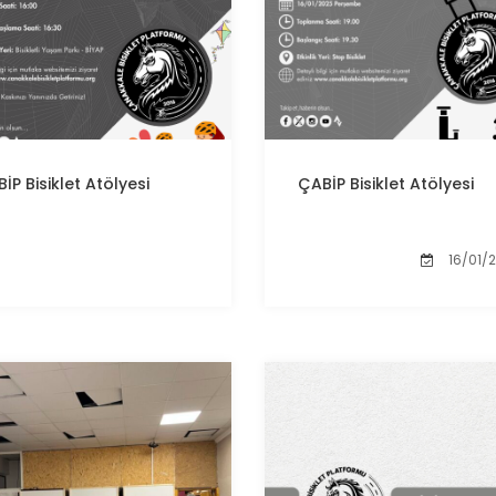
BİP
Bisiklet Atölyesi
ÇABİP
Bisiklet Atölyesi
16/01/