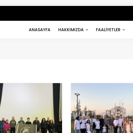
ANASAYFA
HAKKIMIZDA
FAALİYETLER