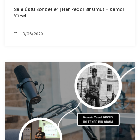
Sele Üstü Sohbetler | Her Pedal Bir Umut – Kemal
Yücel
13/06/2020