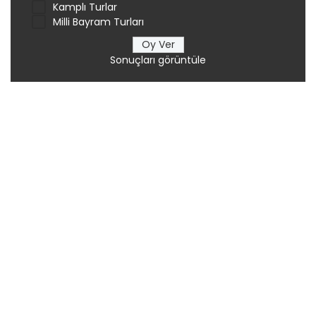
Kamplı Turlar
Milli Bayram Turları
Sonuçları görüntüle