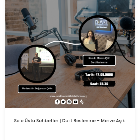
Sele Üstü Sohbetler | Dart Beslenme – Merve Aşık