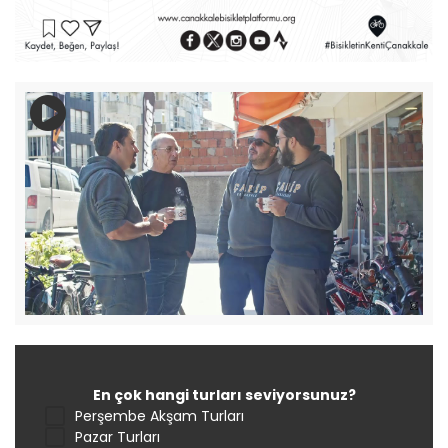
En çok hangi turları seviyorsunuz?
Perşembe Akşam Turları
Pazar Turları