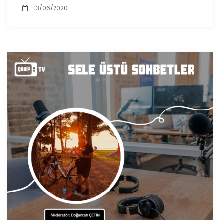
13/06/2020