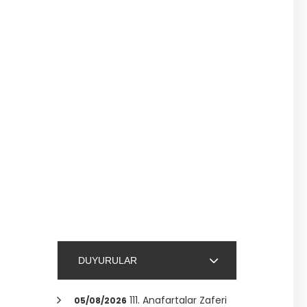
DUYURULAR
111. Anafartalar Zaferi
05/08/2026