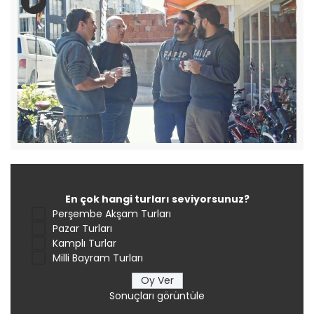
En çok hangi turları seviyorsunuz?
Perşembe Akşam Turları
Pazar Turları
Kamplı Turlar
Milli Bayram Turları
Sonuçları görüntüle