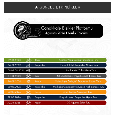
GÜNCEL ETKINLIKLER