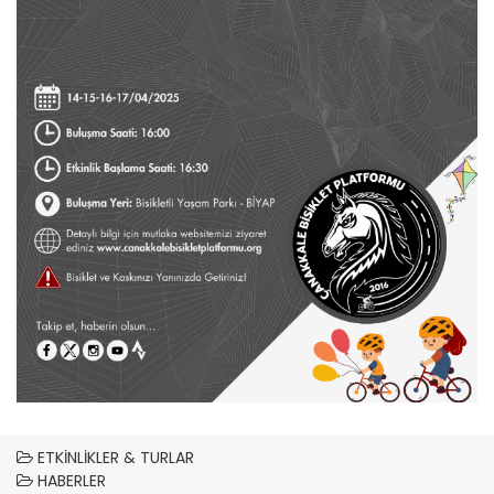
ETKINLIKLER & TURLAR
HABERLER