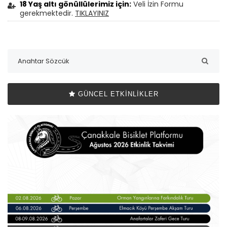
18 Yaş altı gönüllülerimiz için:
Veli İzin Formu
gerekmektedir.
TIKLAYINIZ
GÜNCEL ETKINLIKLER