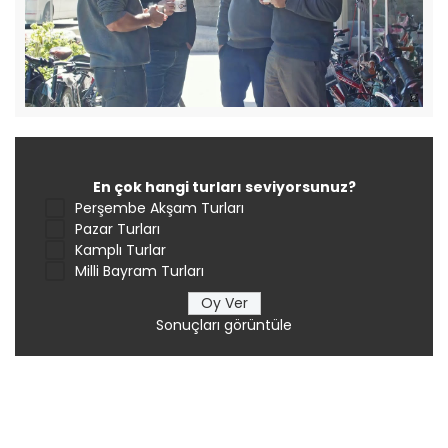
En çok hangi turları seviyorsunuz?
Perşembe Akşam Turları
Pazar Turları
Kamplı Turlar
Milli Bayram Turları
Sonuçları görüntüle