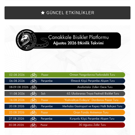
GÜNCEL ETKINLIKLER