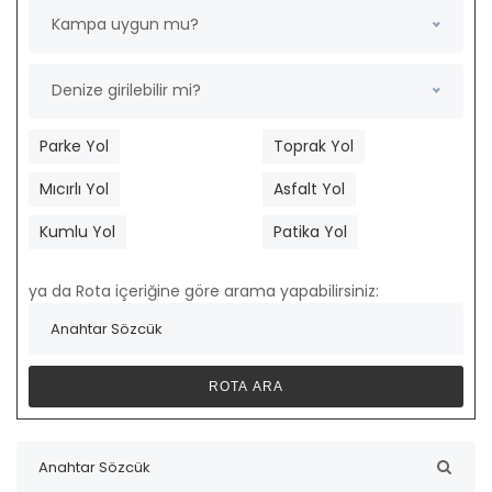
Kampa uygun mu?
Denize girilebilir mi?
Parke Yol
Toprak Yol
Mıcırlı Yol
Asfalt Yol
Kumlu Yol
Patika Yol
ya da Rota içeriğine göre arama yapabilirsiniz: