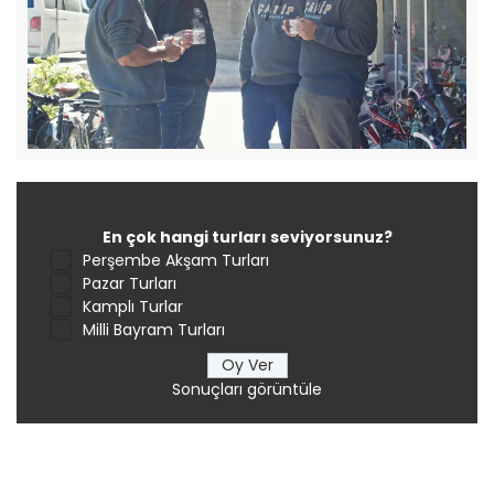
En çok hangi turları seviyorsunuz?
Perşembe Akşam Turları
Pazar Turları
Kamplı Turlar
Milli Bayram Turları
Sonuçları görüntüle