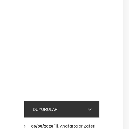
DUYURULAR
111. Anafartalar Zaferi
05/08/2026