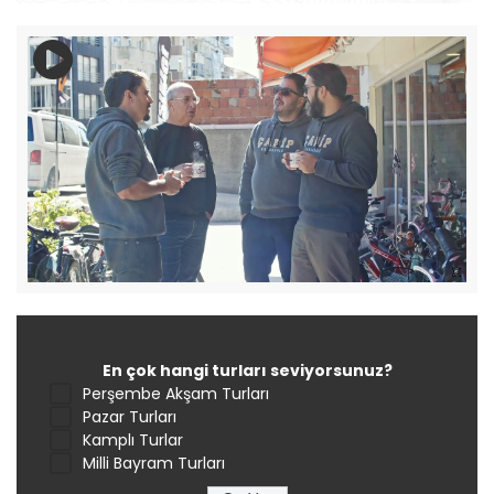
En çok hangi turları seviyorsunuz?
Perşembe Akşam Turları
Pazar Turları
Kamplı Turlar
Milli Bayram Turları