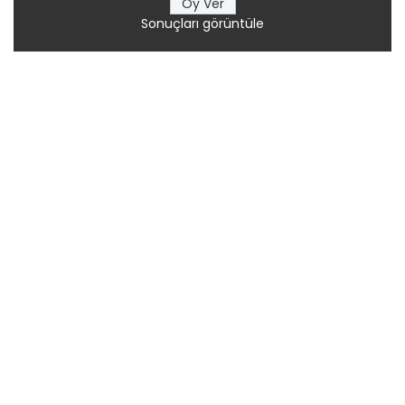
Sonuçları görüntüle