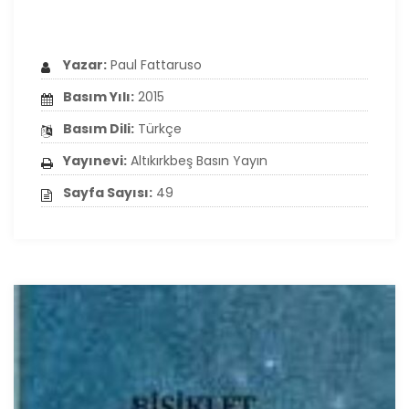
Yazar:
Paul Fattaruso
Basım Yılı:
2015
Basım Dili:
Türkçe
Yayınevi:
Altıkırkbeş Basın Yayın
Sayfa Sayısı:
49