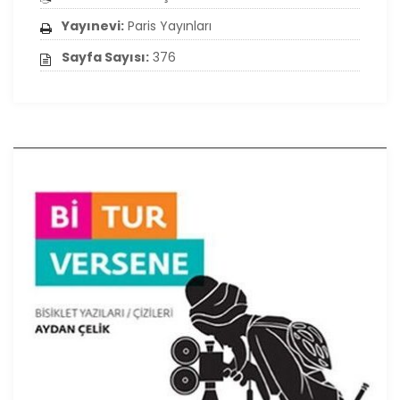
Yayınevi:
Paris Yayınları
Sayfa Sayısı:
376