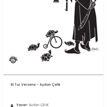
Bi Tur Versene – Aydan Çelik
Yazar:
Aydan ÇELİK