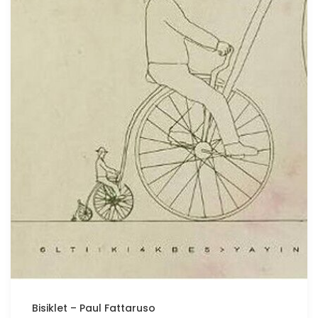
Bisiklet – Paul Fattaruso