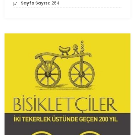
Sayfa Sayısı:
264