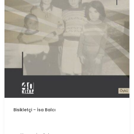
Bisikletçi – İsa Balcı