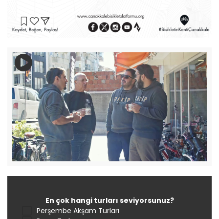
En çok hangi turları seviyorsunuz?
Perşembe Akşam Turları