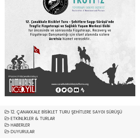
12.
ÇANAKKALE
BISIKLET TURU ŞEHITLERE SAYGI SÜRÜŞÜ
ETKINLIKLER & TURLAR
HABERLER
DUYURULAR