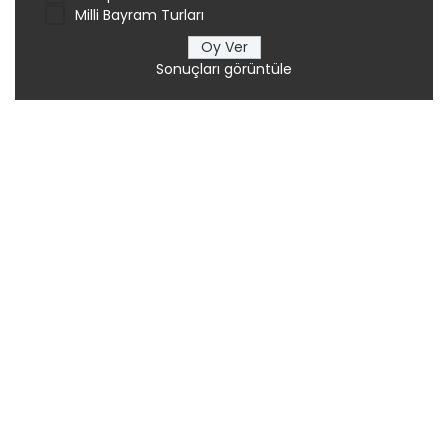
Milli Bayram Turları
Sonuçları görüntüle