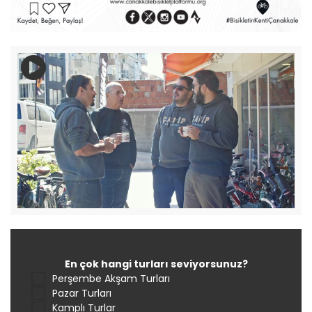
En çok hangi turları seviyorsunuz?
Perşembe Akşam Turları
Pazar Turları
Kamplı Turlar