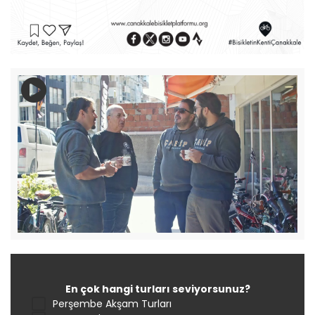
En çok hangi turları seviyorsunuz?
Perşembe Akşam Turları