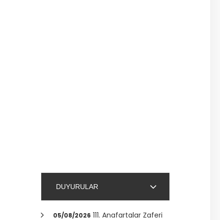
DUYURULAR
111. Anafartalar Zaferi
05/08/2026