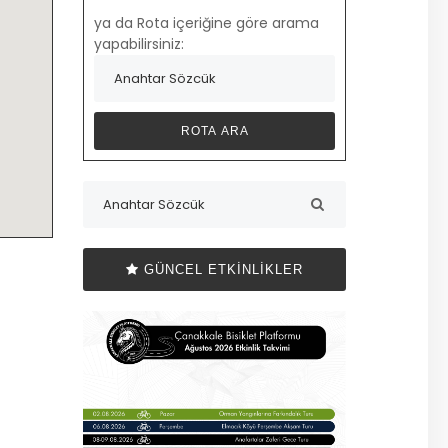
ya da Rota içeriğine göre arama
yapabilirsiniz:
GÜNCEL ETKINLIKLER