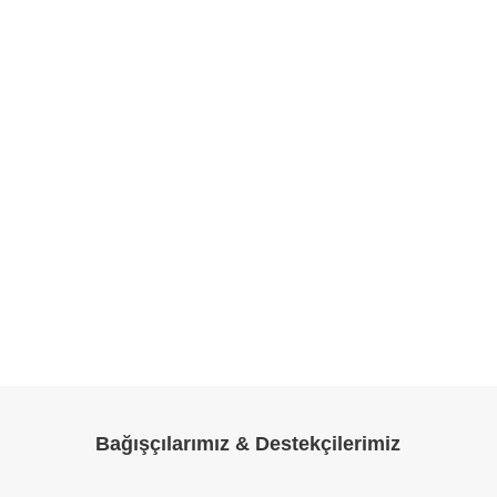
Bağışçılarımız & Destekçilerimiz