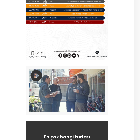
En çok hangi turları