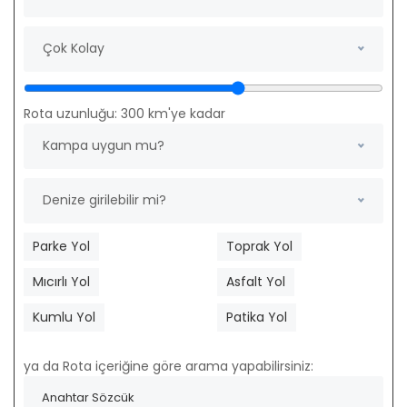
Çok Kolay
Rota uzunluğu:
300
km'ye kadar
Kampa uygun mu?
Denize girilebilir mi?
Parke Yol
Toprak Yol
Mıcırlı Yol
Asfalt Yol
Kumlu Yol
Patika Yol
ya da Rota içeriğine göre arama yapabilirsiniz: