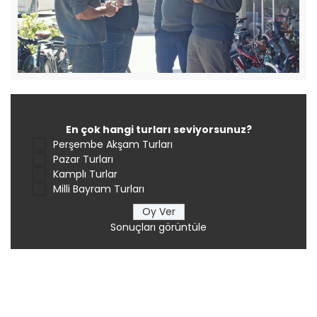
En çok hangi turları seviyorsunuz?
Perşembe Akşam Turları
Pazar Turları
Kamplı Turlar
Milli Bayram Turları
Sonuçları görüntüle