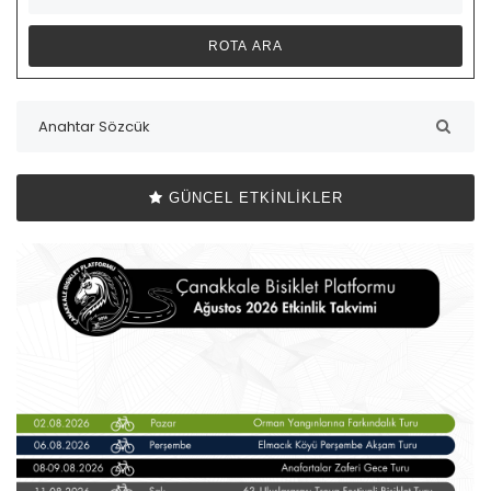
GÜNCEL ETKINLIKLER