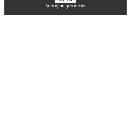
Sonuçları görüntüle