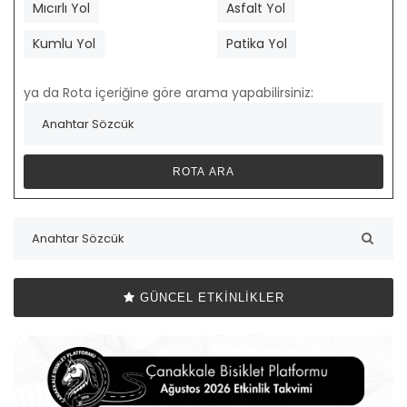
Mıcırlı Yol
Asfalt Yol
Kumlu Yol
Patika Yol
ya da Rota içeriğine göre arama yapabilirsiniz:
GÜNCEL ETKINLIKLER