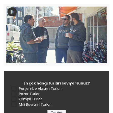
En çok hangi turları seviyorsunuz?
Perşembe Akşam Turları
Pazar Turları
Kamplı Turlar
Milli Bayram Turları