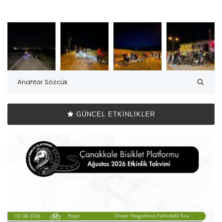
GÜNCEL ETKINLIKLER