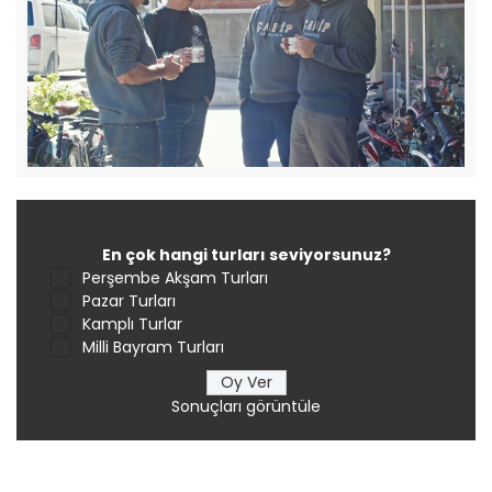
En çok hangi turları seviyorsunuz?
Perşembe Akşam Turları
Pazar Turları
Kamplı Turlar
Milli Bayram Turları
Sonuçları görüntüle