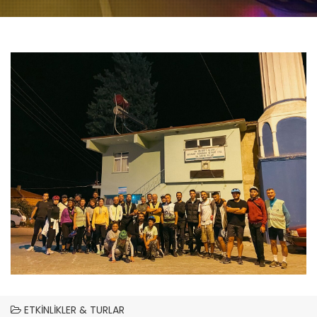
ETKINLIKLER & TURLAR