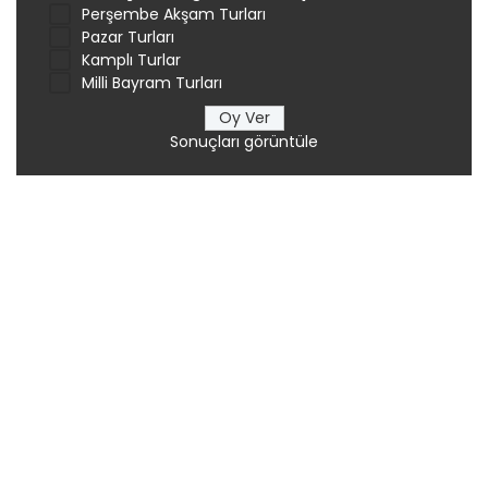
Perşembe Akşam Turları
Pazar Turları
Kamplı Turlar
Milli Bayram Turları
Sonuçları görüntüle