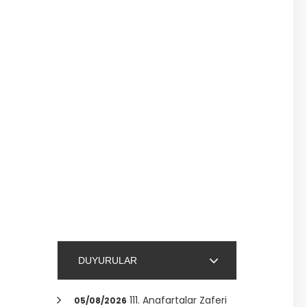
DUYURULAR
111. Anafartalar Zaferi
05/08/2026