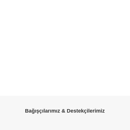
Bağışçılarımız & Destekçilerimiz