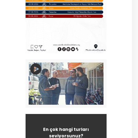
En çok hangi turları
seviyorsunuz?