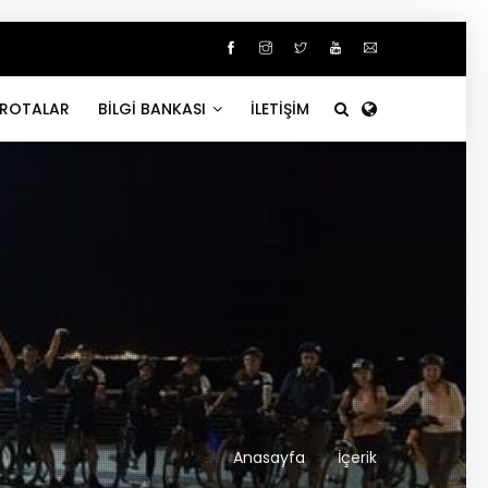
ROTALAR
BİLGİ BANKASI
İLETİŞİM
Anasayfa
İçerik