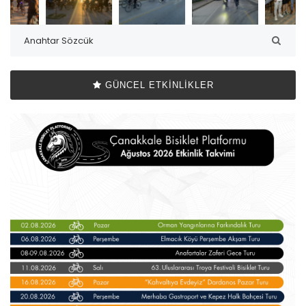
GÜNCEL ETKINLIKLER