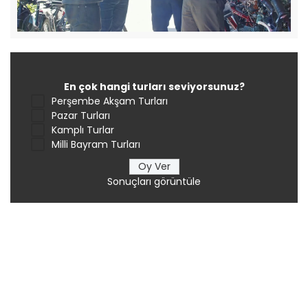
En çok hangi turları seviyorsunuz?
Perşembe Akşam Turları
Pazar Turları
Kamplı Turlar
Milli Bayram Turları
Sonuçları görüntüle