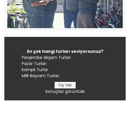
En çok hangi turları seviyorsunuz?
Perşembe Akşam Turları
Pazar Turları
Kamplı Turlar
Milli Bayram Turları
Sonuçları görüntüle