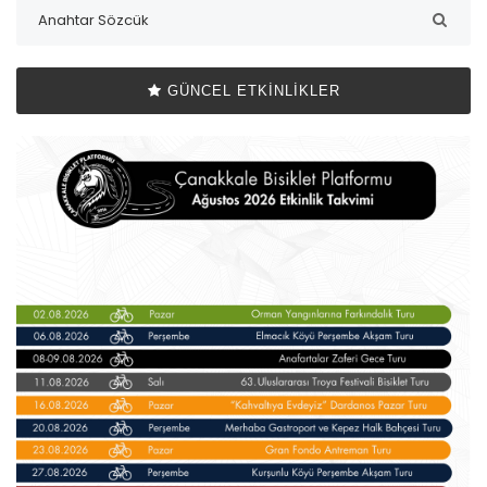
GÜNCEL ETKINLIKLER