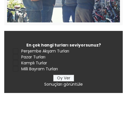
En çok hangi turları seviyorsunuz?
Perşembe Akşam Turları
Pazar Turları
Kamplı Turlar
Milli Bayram Turları
Sonuçları görüntüle