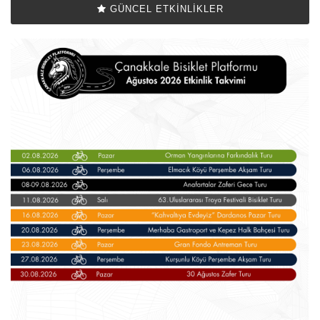
GÜNCEL ETKINLIKLER