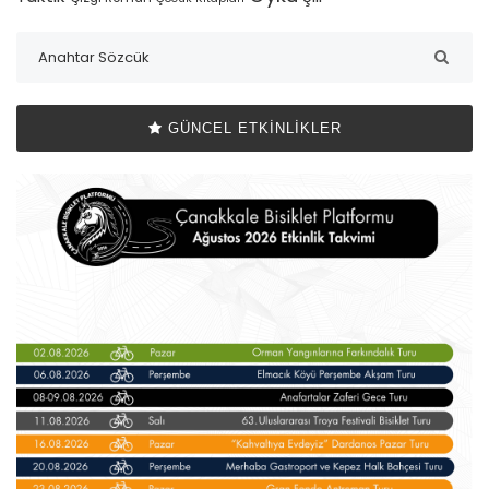
GÜNCEL ETKINLIKLER