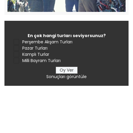
En çok hangi turları seviyorsunuz?
Perşembe Akşam Turları
Pazar Turları
Kamplı Turlar
Milli Bayram Turları
Sonuçları görüntüle