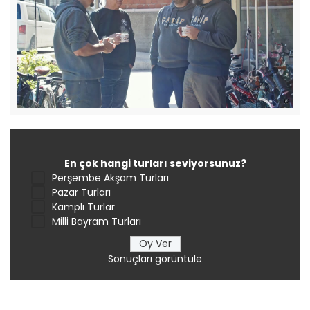
En çok hangi turları seviyorsunuz?
Perşembe Akşam Turları
Pazar Turları
Kamplı Turlar
Milli Bayram Turları
Sonuçları görüntüle