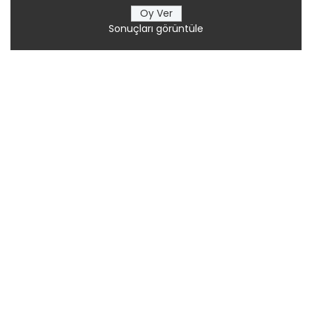
Sonuçları görüntüle