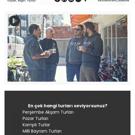
En çok hangi turları seviyorsunuz?
Perşembe Akşam Turları
Pazar Turları
Kamplı Turlar
Milli Bayram Turları