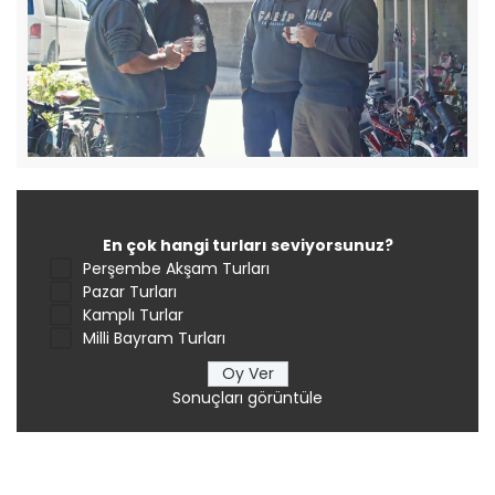
En çok hangi turları seviyorsunuz?
Perşembe Akşam Turları
Pazar Turları
Kamplı Turlar
Milli Bayram Turları
Sonuçları görüntüle