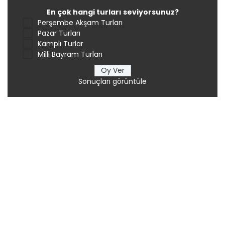
En çok hangi turları seviyorsunuz?
Perşembe Akşam Turları
Pazar Turları
Kamplı Turlar
Milli Bayram Turları
Sonuçları görüntüle