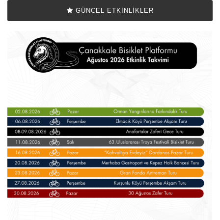
GÜNCEL ETKINLIKLER