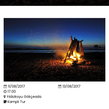
11/08/2017
13/08/2017
17.00
Yıldızkoyu Gökçeada
Kamplı Tur