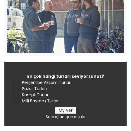
En çok hangi turları seviyorsunuz?
Perşembe Akşam Turları
Pazar Turları
Kamplı Turlar
Milli Bayram Turları
Sonuçları görüntüle