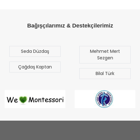
Bağışçılarımız & Destekçilerimiz
Seda Düzdaş
Mehmet Mert
Sezgen
Çağdaş Kaptan
Bilal Türk