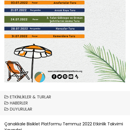
ETKINLIKLER & TURLAR
HABERLER
DUYURULAR
Çanakkale
Bisiklet Platformu Temmuz 2022 Etkinlik Takvimi