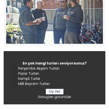
En çok hangi turları seviyorsunuz?
Perşembe Akşam Turları
Pazar Turları
Kamplı Turlar
Milli Bayram Turları
Sonuçları görüntüle