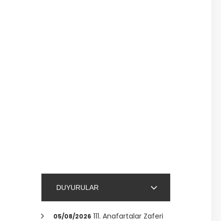
DUYURULAR
111. Anafartalar Zaferi
05/08/2026