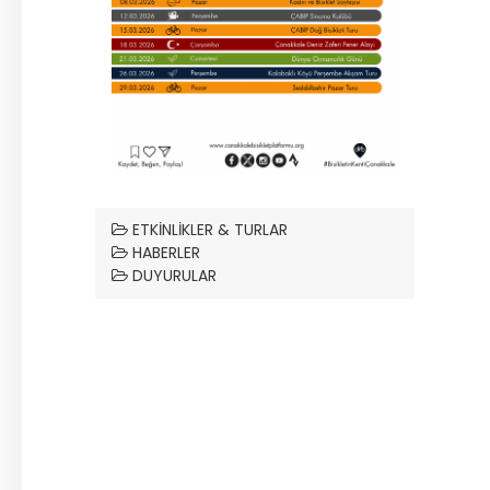
ETKINLIKLER & TURLAR
HABERLER
DUYURULAR