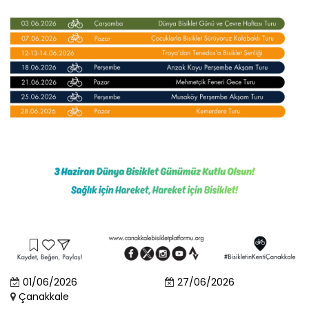
01/06/2026
27/06/2026
Çanakkale