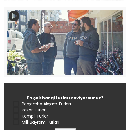
En çok hangi turları seviyorsunuz?
Perşembe Akşam Turları
Pazar Turları
Kamplı Turlar
Milli Bayram Turları