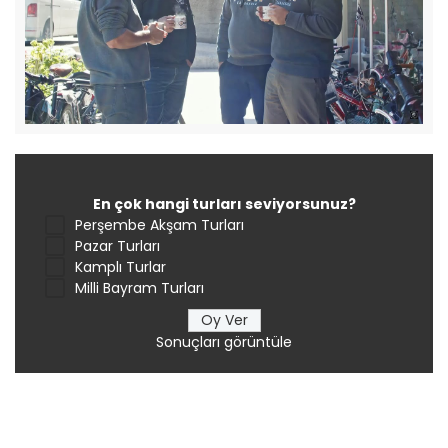
En çok hangi turları seviyorsunuz?
Perşembe Akşam Turları
Pazar Turları
Kamplı Turlar
Milli Bayram Turları
Sonuçları görüntüle