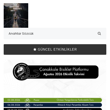
GÜNCEL ETKINLIKLER