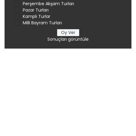
Perşembe Akşam Turları
Pazar Turları
Kamplı Turlar
Milli Bayram Turları
Sonuçları görüntüle