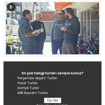
En çok hangi turları seviyorsunuz?
Perşembe Akşam Turları
Pazar Turları
Kamplı Turlar
Milli Bayram Turları