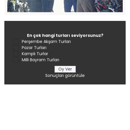
En çok hangi turları seviyorsunuz?
Perşembe Akşam Turları
Pazar Turları
Kamplı Turlar
Milli Bayram Turları
Sonuçları görüntüle