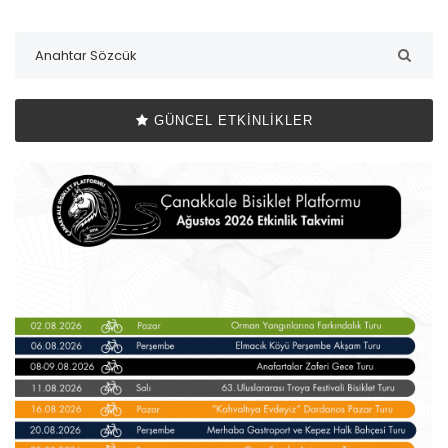
GÜNCEL ETKINLIKLER