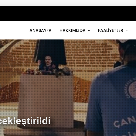
ANASAYFA
HAKKIMIZDA
FAALİYETLER
ekleştirildi