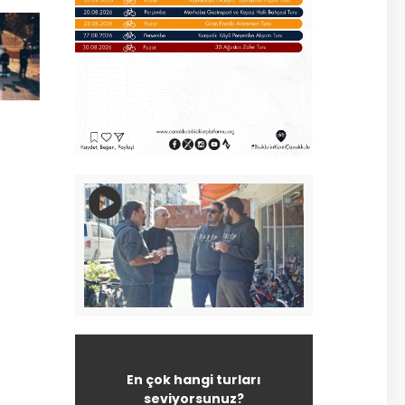
En çok hangi turları
seviyorsunuz?