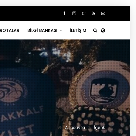
ROTALAR
BİLGİ BANKASI
İLETİŞİM
Anasayfa
İçerik