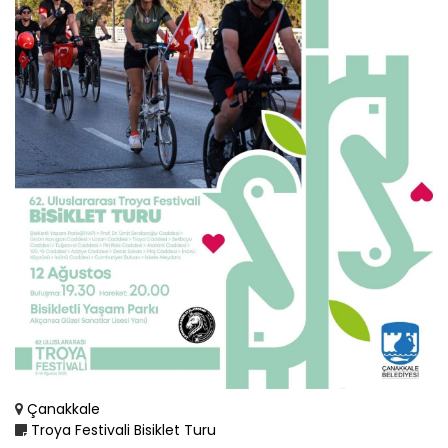
Çanakkale
Troya Festivali Bisiklet Turu