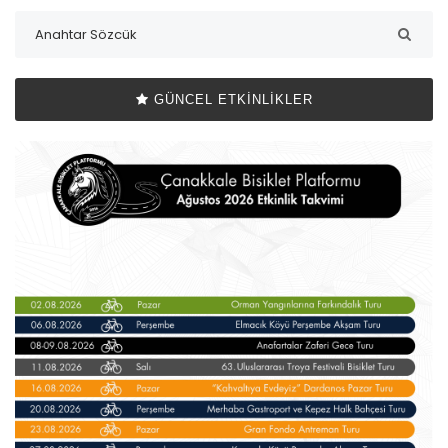
GÜNCEL ETKINLIKLER