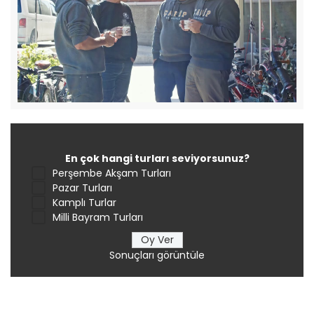
En çok hangi turları seviyorsunuz?
Perşembe Akşam Turları
Pazar Turları
Kamplı Turlar
Milli Bayram Turları
Sonuçları görüntüle