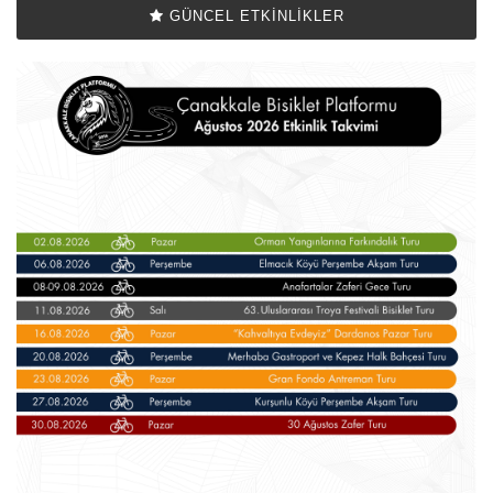
GÜNCEL ETKINLIKLER