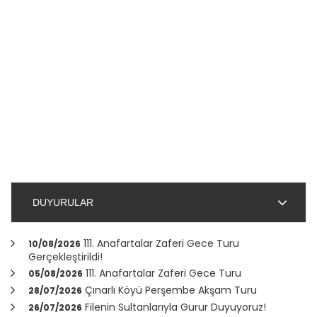
DUYURULAR
111. Anafartalar Zaferi Gece Turu
10/08/2026
Gerçekleştirildi!
111. Anafartalar Zaferi Gece Turu
05/08/2026
Çınarlı Köyü Perşembe Akşam Turu
28/07/2026
Filenin Sultanlarıyla Gurur Duyuyoruz!
26/07/2026