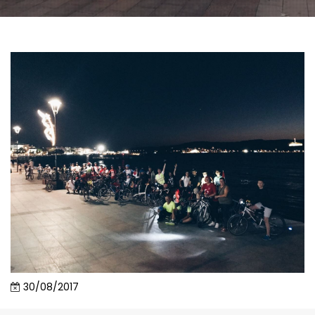
30/08/2017