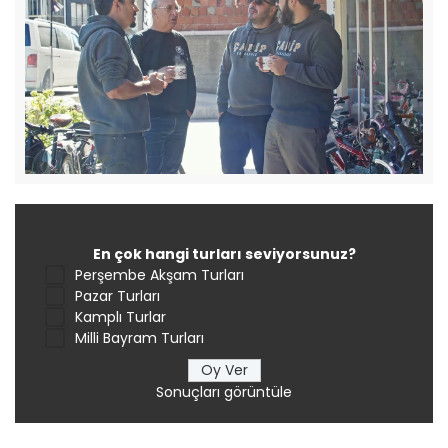
En çok hangi turları seviyorsunuz?
Perşembe Akşam Turları
Pazar Turları
Kamplı Turlar
Milli Bayram Turları
Sonuçları görüntüle