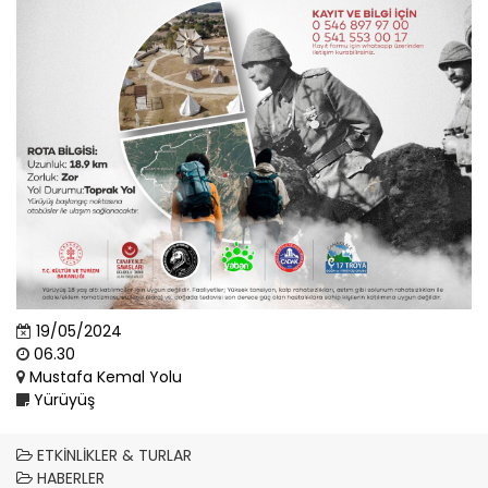
19/05/2024
06.30
Mustafa Kemal Yolu
Yürüyüş
ETKINLIKLER & TURLAR
HABERLER