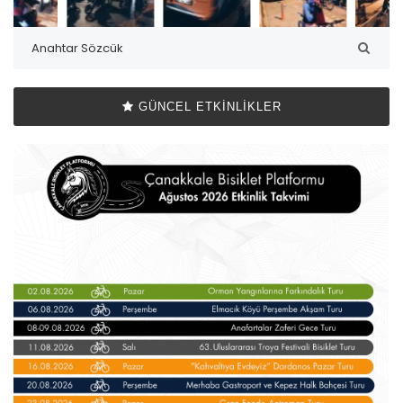
GÜNCEL ETKINLIKLER