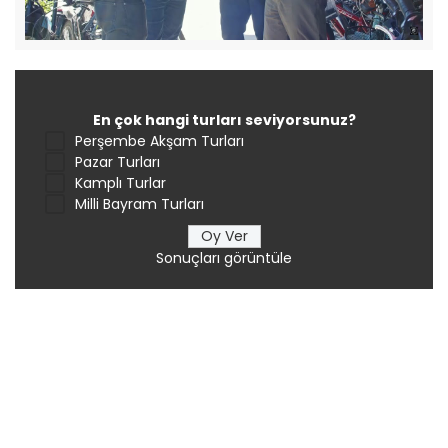
En çok hangi turları seviyorsunuz?
Perşembe Akşam Turları
Pazar Turları
Kamplı Turlar
Milli Bayram Turları
Sonuçları görüntüle