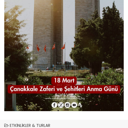
ETKINLIKLER & TURLAR