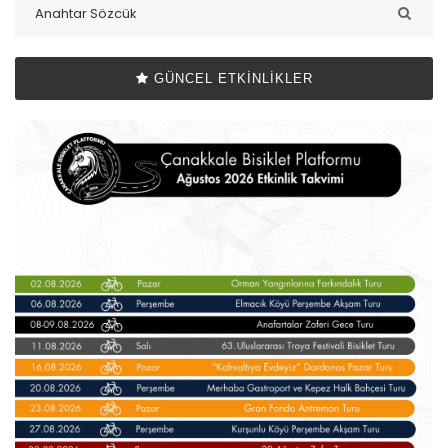
GÜNCEL ETKINLIKLER