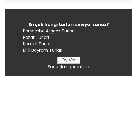
En çok hangi turları seviyorsunuz?
Perşembe Akşam Turları
Pazar Turları
Kamplı Turlar
Milli Bayram Turları
Sonuçları görüntüle