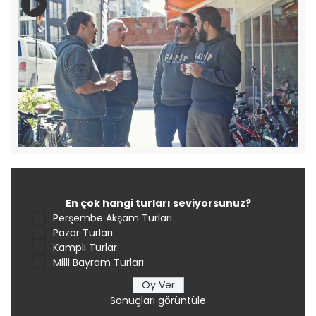
En çok hangi turları seviyorsunuz?
Perşembe Akşam Turları
Pazar Turları
Kamplı Turlar
Milli Bayram Turları
Sonuçları görüntüle