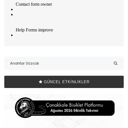
GÜNCEL ETKINLIKLER