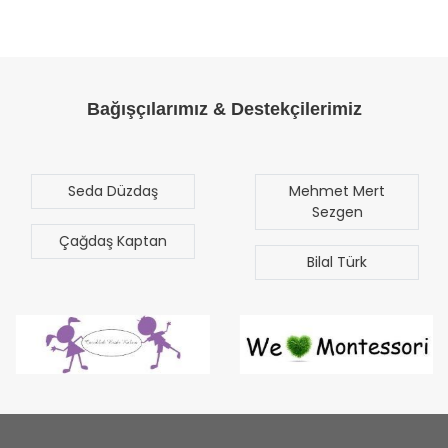
Bağışçılarımız & Destekçilerimiz
Seda Düzdaş
Mehmet Mert
Sezgen
Çağdaş Kaptan
Bilal Türk