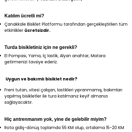
Katılım ücretli mi?
Çanakkale Bisiklet Platformu tarafından gerçekleştirilen tüm
etkinlikler
ücretsizdir.
Turda bisikletiniz için ne gerekli?
El Pompası, Yama, İç lastik, Alyan anahtar, Matara
getirmenizi tavsiye ederiz.
Uygun ve bakımlı bisiklet nedir?
Freni tutan, vitesi çalışan, lastikleri yıpranmamış, bakımları
yapılmış bisikletler ile tura katılmanız keyif almanızı
sağlayacaktır.
Hiç antrenmanım yok, yine de gelebilir miyim?
Rota gidiş-dönüş toplamda 55 KM olup, ortalama 15-20 KM